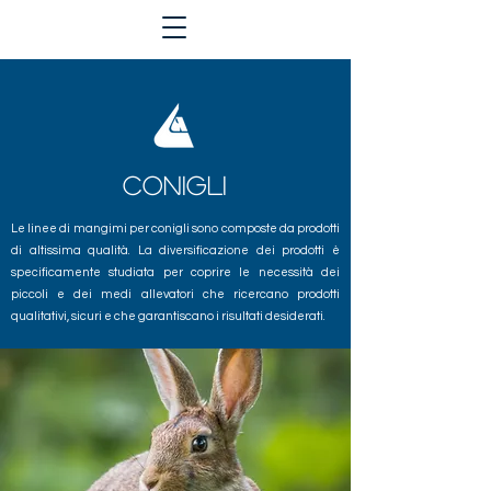
CONIGLI
Le linee di mangimi per conigli sono composte da prodotti
di altissima qualità. La diversificazione dei prodotti è
specificamente studiata per coprire le necessità dei
piccoli e dei medi allevatori che ricercano prodotti
qualitativi, sicuri e che garantiscano i risultati desiderati.