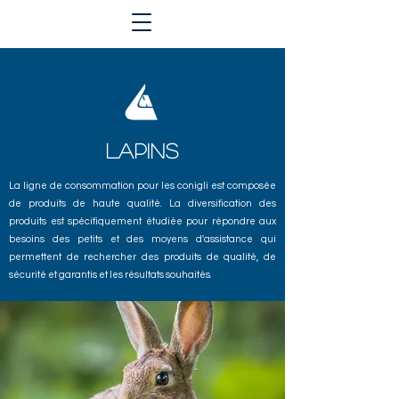
LAPINS
La ligne de consommation pour les conigli est composée
de produits de haute qualité. La diversification des
produits est spécifiquement étudiée pour répondre aux
besoins des petits et des moyens d'assistance qui
permettent de rechercher des produits de qualité, de
sécurité et garantis et les résultats souhaités.