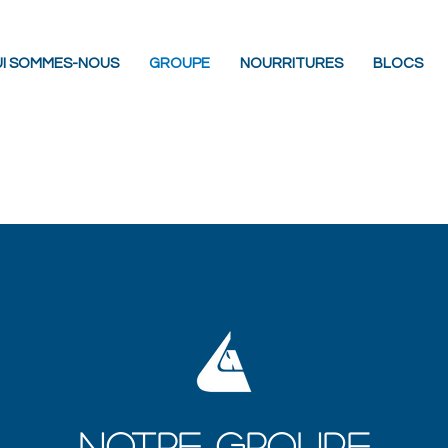
I SOMMES-NOUS
GROUPE
NOURRITURES
BLOCS
NOTRE GROUPE