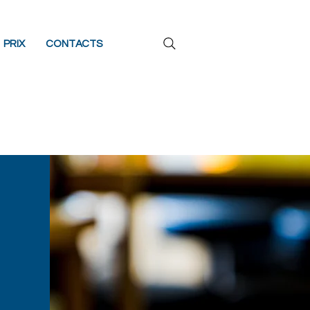
PRIX
CONTACTS