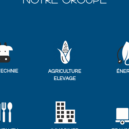
ECHNIE
AGRICULTURE
ÉNER
ELEVAGE